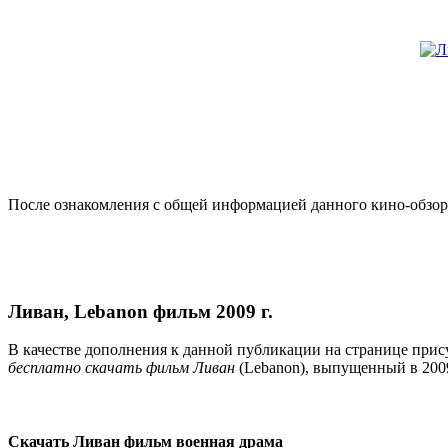
После ознакомления с общей информацией данного кино-обзора
Ливан, Lebanon фильм 2009 г.
В качестве дополнения к данной публикации на странице прис
бесплатно скачать фильм Ливан
(Lebanon), выпущенный в 20
Скачать Ливан фильм военная драма