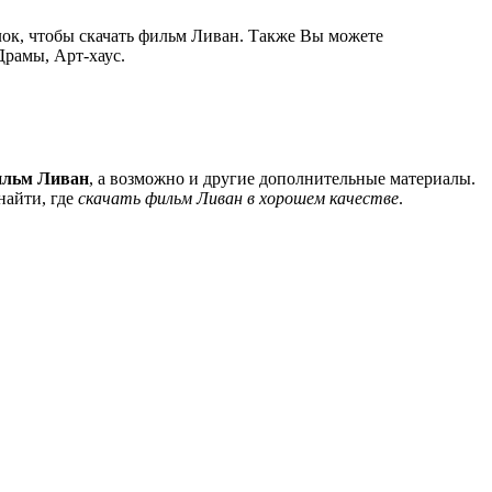
лок, чтобы скачать фильм Ливан. Также Вы можете
Драмы, Арт-хаус.
ильм Ливан
, а возможно и другие дополнительные материалы.
найти, где
скачать фильм Ливан в хорошем качестве
.