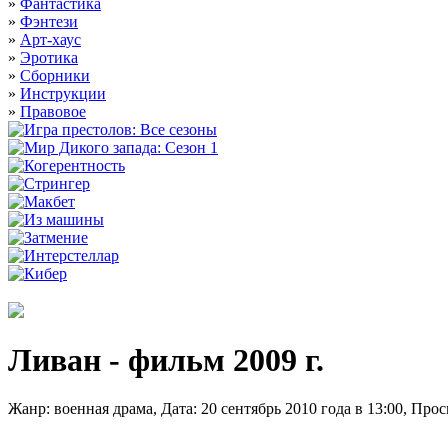
»
Фантастика
»
Фэнтези
»
Арт-хаус
»
Эротика
»
Сборники
»
Инструкции
»
Правовое
Ливан - фильм 2009 г.
Жанр: военная драма, Дата: 20 сентябрь 2010 года в 13:00, Пр