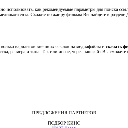
но использовать, как рекомендуемые параметры для поиска ссы
медиаконтента. Схожие по жанру фильмы Вы найдете в разделе 
сколько вариантов внешних ссылок на медиафайлы и
скачать ф
тва, размера и типа. Так или иначе, через наш сайт Вы сможете 
ПРЕДЛОЖЕНИЯ ПАРТНЕРОВ
ПОДБОР КИНО