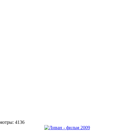
осмотры: 4136