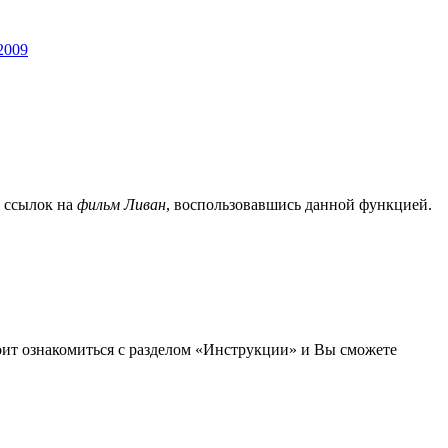
к ссылок на
фильм Ливан
, воспользовавшись данной функцией.
тоит ознакомиться с разделом «Инструкции» и Вы сможете