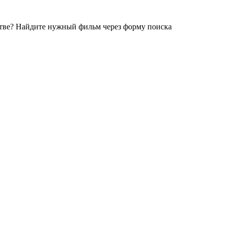
стве?
Найдите нужный фильм через форму поиска