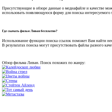
Присутствующие в обзоре данные о медиафайле и качестве мож
использовать появляющуюся форму для поиска интересуемого 
Где скачать фильм Ливан бесплатно?
Использование функции поиска ссылок поможет Вам найти не
В результатах поиска могут присутствовать файлы разного качес
Обзор фильма Ливан. Поиск похожих по жанру: