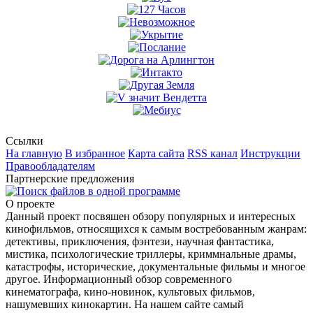
Ссылки
На главную
В избранное
Карта сайта
RSS канал
Инструкции
Правообладателям
Партнерские предложения
О проекте
Данный проект посвяшен обзору популярных и интересных
кинофильмов, относящихся к самым востребованным жанрам:
детективы, приключения, фэнтези, научная фантастика,
мистика, психологические триллеры, криммнальные драмы,
катастрофы, исторические, документальные фильмы и многое
другое. Информационный обзор современного
кинематографа, кино-новинок, культовых фильмов,
нашумевших кинокартин. На нашем сайте самый