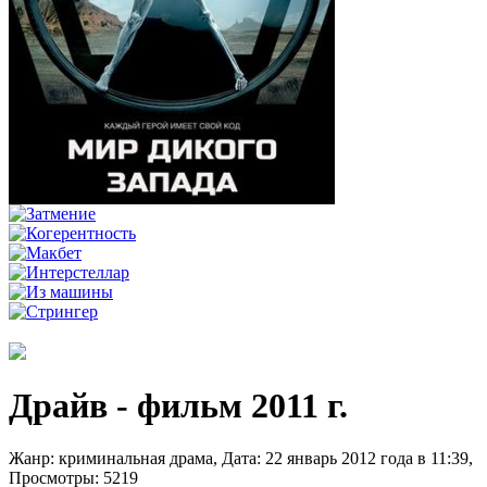
Драйв - фильм 2011 г.
Жанр: криминальная драма, Дата: 22 январь 2012 года в 11:39,
Просмотры: 5219