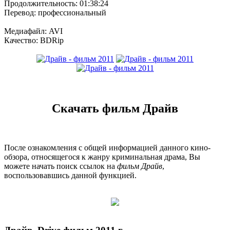
Продолжительность: 01:38:24
Перевод: профессиональный
Медиафайл: AVI
Качество: BDRip
Скачать фильм Драйв
После ознакомления с общей информацией данного кино-
обзора, относящегося к жанру криминальная драма, Вы
можете начать поиск ссылок на
фильм Драйв
,
воспользовавшись данной функцией.