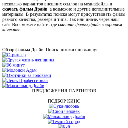
несколько вариантов внешних ссылок на медиафайлы и
скачать фильм Драйв
, а возможно и другие дополнительные
материалы. В результатах поиска могут присутствовать файлы
разного качества, размера и типа. Так или иначе, через наш
сайт Вы сможете найти, где
скачать фильм Драйв в хорошем
качестве
.
Обзор фильма Драйв. Поиск похожих по жанру:
ПРЕДЛОЖЕНИЯ ПАРТНЕРОВ
ПОДБОР КИНО