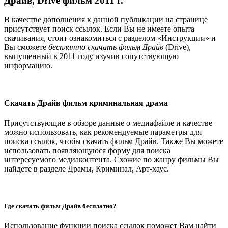
Драйв, Drive фильм 2011 г.
В качестве дополнения к данной публикации на странице
присутствует поиск ссылок. Если Вы не имеете опыта
скачивания, стоит ознакомиться с разделом «Инструкции» и
Вы сможете
бесплатно скачать фильм Драйв
(Drive),
выпущенный в 2011 году изучив сопутствующую
информацию.
Скачать Драйв фильм криминальная драма
Присутствующие в обзоре данные о медиафайле и качестве
можно использовать, как рекомендуемые параметры для
поиска ссылок, чтобы скачать фильм Драйв. Также Вы можете
использовать появляющуюся форму для поиска
интересуемого медиаконтента. Схожие по жанру фильмы Вы
найдете в разделе Драмы, Криминал, Арт-хаус.
Где скачать фильм Драйв бесплатно?
Использование функции поиска ссылок поможет Вам найти