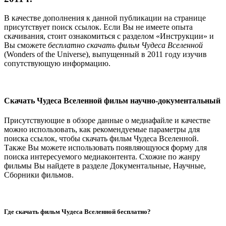
В качестве дополнения к данной публикации на странице
присутствует поиск ссылок. Если Вы не имеете опыта
скачивания, стоит ознакомиться с разделом «Инструкции» и
Вы сможете
бесплатно скачать фильм Чудеса Вселенной
(Wonders of the Universe), выпущенный в 2011 году изучив
сопутствующую информацию.
Скачать Чудеса Вселенной фильм научно-документальный
Присутствующие в обзоре данные о медиафайле и качестве
можно использовать, как рекомендуемые параметры для
поиска ссылок, чтобы скачать фильм Чудеса Вселенной.
Также Вы можете использовать появляющуюся форму для
поиска интересуемого медиаконтента. Схожие по жанру
фильмы Вы найдете в разделе Документальные, Научные,
Сборники фильмов.
Где скачать фильм Чудеса Вселенной бесплатно?