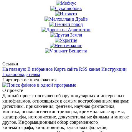
Ссылки
На главную
В избранное
Карта сайта
RSS канал
Инструкции
Правообладателям
Партнерские предложения
О проекте
Данный проект посвяшен обзору популярных и интересных
кинофильмов, относящихся к самым востребованным жанрам:
детективы, приключения, фэнтези, научная фантастика,
мистика, психологические триллеры, криммнальные драмы,
катастрофы, исторические, документальные фильмы и многое
другое. Информационный обзор современного
кинематографа, кино-новинок, культовых фильмов,