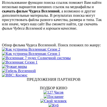
Использование функции поиска ссылок поможет Вам найти
несколько вариантов внешних ссылок на медиафайлы и
скачать фильм Чудеса Вселенной
, а возможно и другие
дополнительные материалы. В результатах поиска могут
присутствовать файлы разного качества, размера и типа. Так
или иначе, через наш сайт Вы сможете найти, где
скачать
фильм Чудеса Вселенной в хорошем качестве
.
Обзор фильма Чудеса Вселенной. Поиск похожих по жанру:
ПРЕДЛОЖЕНИЯ ПАРТНЕРОВ
ПОДБОР КИНО