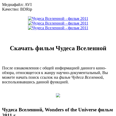
Медиафайл: AVI
Качество: BDRip
Скачать фильм Чудеса Вселенной
После ознакомления с общей информацией данного кино-
обзора, относящегося к жанру научно-документальный, Вы
можете начать поиск ссылок на
фильм Чудеса Вселенной
,
воспользовавшись данной функцией.
Чудеса Вселенной, Wonders of the Universe фильм
2011 г.