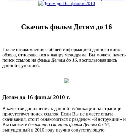
Скачать фильм Детям до 16
После ознакомления с общей информацией данного кино-
обзора, относящегося к жанру мелодрама, Вы можете начать
поиск ссылок на
фильм Детям до 16
, воспользовавшись
данной функцией.
Детям до 16 фильм 2010 г.
В качестве дополнения к данной публикации на странице
присутствует поиск ссылок. Если Вы не имеете опыта
скачивания, стоит ознакомиться с разделом «Инструкции» и
Вы сможете
бесплатно скачать фильм Детям до 16
,
выпущенный в 2010 году изучив сопутствующую