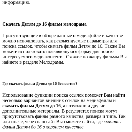
информацию.
Скачать Детям до 16 фильм мелодрама
Присутствующие в обзоре данные о медиафайле и качестве
можно использовать, как рекомендуемые параметры для
поиска ссылок, чтобы скачать фильм Детям до 16. Также Вы
можете использовать появляющуюся форму для поиска
интересуемого медиаконтента. Схожие по жанру фильмы Вы
найдете в разделе Мелодрамы.
Где скачать фильм Детям до 16 бесплатно?
Использование функции поиска ссылок поможет Вам найти
несколько вариантов внешних ссылок на медиафайлы и
скачать фильм Детям до 16
, а возможно и другие
дополнительные материалы. В результатах поиска могут
присутствовать файлы разного качества, размера и типа. Так
или иначе, через наш сайт Вы сможете найти, где
скачать
фильм Детям до 16 в хорошем качестве
.