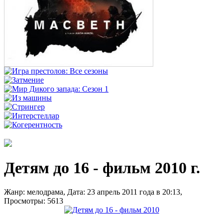
Детям до 16 - фильм 2010 г.
Жанр: мелодрама, Дата: 23 апрель 2011 года в 20:13,
Просмотры: 5613