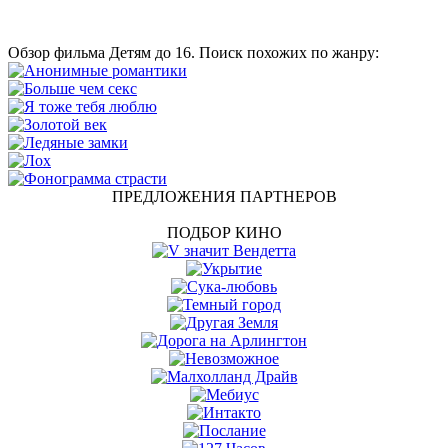
Обзор фильма Детям до 16. Поиск похожих по жанру:
ПРЕДЛОЖЕНИЯ ПАРТНЕРОВ
ПОДБОР КИНО