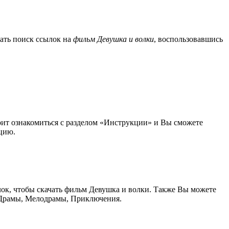
ать поиск ссылок на
фильм Девушка и волки
, воспользовавшись
тоит ознакомиться с разделом «Инструкции» и Вы сможете
ацию.
лок, чтобы скачать фильм Девушка и волки. Также Вы можете
 Драмы, Мелодрамы, Приключения.