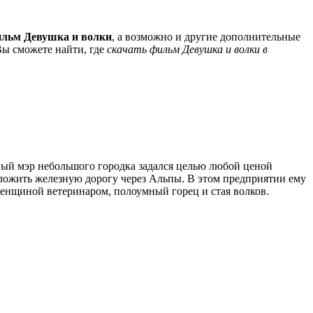
ильм Девушка и волки
, а возможно и другие дополнительные
 Вы сможете найти, где
скачать фильм Девушка и волки в
ый мэр небольшого городка задался целью любой ценой
ложить железную дорогу через Альпы. В этом предприятии ему
женщиной ветеринаром, полоумный горец и стая волков.