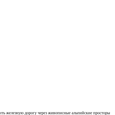
ожить железную дорогу через живописные альпийские просторы