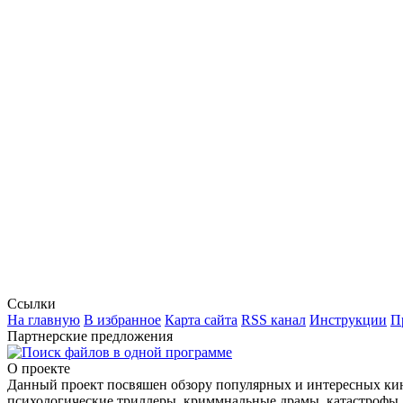
Ссылки
На главную
В избранное
Карта сайта
RSS канал
Инструкции
П
Партнерские предложения
О проекте
Данный проект посвяшен обзору популярных и интересных кин
психологические триллеры, криммнальные драмы, катастрофы,