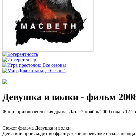
Девушка и волки - фильм 2008
Жанр: приключенческая драма, Дата: 2 ноябрь 2009 года в 12:
Сюжет фильма Девушка и волки
Действие происходит во французской деревушке начала двадца