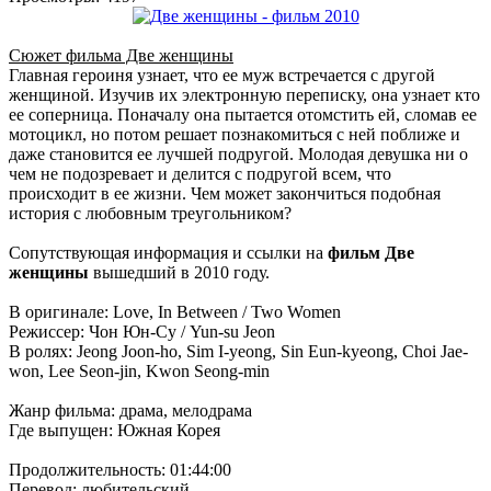
Сюжет фильма Две женщины
Главная героиня узнает, что ее муж встречается с другой
женщиной. Изучив их электронную переписку, она узнает кто
ее соперница. Поначалу она пытается отомстить ей, сломав ее
мотоцикл, но потом решает познакомиться с ней поближе и
даже становится ее лучшей подругой. Молодая девушка ни о
чем не подозревает и делится с подругой всем, что
происходит в ее жизни. Чем может закончиться подобная
история с любовным треугольником?
Сопутствующая информация и ссылки на
фильм Две
женщины
вышедший в 2010 году.
В оригинале: Love, In Between / Two Women
Режиссер: Чон Юн-Су / Yun-su Jeon
В ролях: Jeong Joon-ho, Sim I-yeong, Sin Eun-kyeong, Choi Jae-
won, Lee Seon-jin, Kwon Seong-min
Жанр фильма: драма, мелодрама
Где выпущен: Южная Корея
Продолжительность: 01:44:00
Перевод: любительский