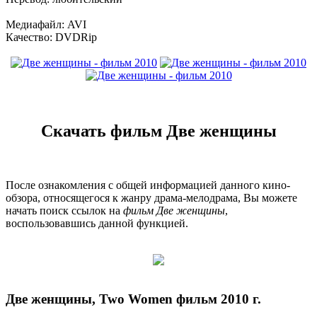
Медиафайл: AVI
Качество: DVDRip
Скачать фильм Две женщины
После ознакомления с общей информацией данного кино-
обзора, относящегося к жанру драма-мелодрама, Вы можете
начать поиск ссылок на
фильм Две женщины
,
воспользовавшись данной функцией.
Две женщины, Two Women фильм 2010 г.