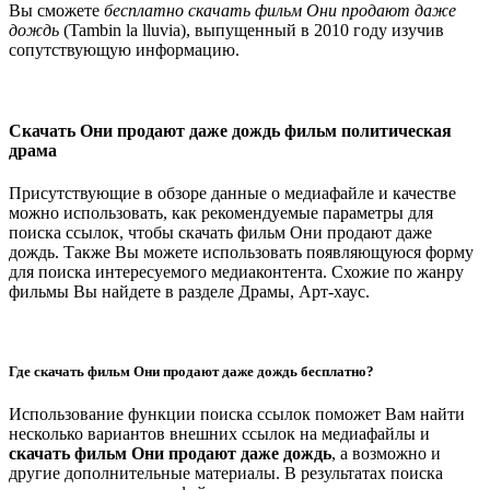
Вы сможете
бесплатно скачать фильм Они продают даже
дождь
(Tambin la lluvia), выпущенный в 2010 году изучив
сопутствующую информацию.
Скачать Они продают даже дождь фильм политическая
драма
Присутствующие в обзоре данные о медиафайле и качестве
можно использовать, как рекомендуемые параметры для
поиска ссылок, чтобы скачать фильм Они продают даже
дождь. Также Вы можете использовать появляющуюся форму
для поиска интересуемого медиаконтента. Схожие по жанру
фильмы Вы найдете в разделе Драмы, Арт-хаус.
Где скачать фильм Они продают даже дождь бесплатно?
Использование функции поиска ссылок поможет Вам найти
несколько вариантов внешних ссылок на медиафайлы и
скачать фильм Они продают даже дождь
, а возможно и
другие дополнительные материалы. В результатах поиска