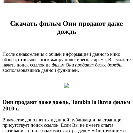
Скачать фильм Они продают даже
дождь
После ознакомления с общей информацией данного кино-
обзора, относящегося к жанру политическая драма, Вы можете
начать поиск ссылок на
фильм Они продают даже дождь
,
воспользовавшись данной функцией.
Они продают даже дождь, Tambin la lluvia фильм
2010 г.
В качестве дополнения к данной публикации на странице
присутствует поиск ссылок. Если Вы не имеете опыта
скачивания, стоит ознакомиться с разделом «Инструкции» и