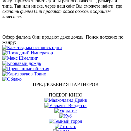
могут присутствовать файлы разного качества, размера и
типа. Так или иначе, через наш сайт Вы сможете найти, где
скачать фильм Они продают даже дождь в хорошем
качестве
.
Обзор фильма Они продают даже дождь. Поиск похожих по
жанру:
ПРЕДЛОЖЕНИЯ ПАРТНЕРОВ
ПОДБОР КИНО