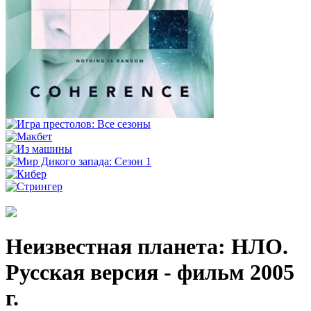
Неизвестная планета: НЛО.
Русская версия - фильм 2005
г.