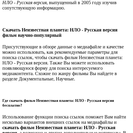
НЛО - Русская версия
, выпущенный в 2005 году изучив
сопутствующую информацию.
Скачать Неизвестная планета: НЛО - Русская версия
фильм научно-популярный
Присутствующие в обзоре данные о медиафайле и качестве
можно использовать, как рекомендуемые параметры для
поиска ссылок, чтобы скачать фильм Неизвестная планета:
НЛО - Русская версия. Также Вы можете использовать
появляющуюся форму для поиска интересуемого
медиаконтента. Схожие по жанру фильмы Вы найдете в
разделе Документальные, Научные.
Где скачать фильм Неизвестная планета: НЛО - Русская версия
бесплатно?
Использование функции поиска ссылок поможет Вам найти
несколько вариантов внешних ссылок на медиафайлы и
скачать фильм Неизвестная планета: НЛО - Русская
версия
, а возможно и другие дополнительные материалы. В