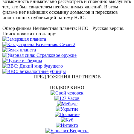
возможность внимательно рассмотреть и спокойно выслушать
тех, кто был свидетелем необъяснимых явлений. В этом
фильме нет набивших оскомину домыслов и пересказов
иностранных публикаций на тему НЛО.
Обзор фильма Неизвестная планета: НЛО - Русская версия.
Поиск похожих по жанру:
ПРЕДЛОЖЕНИЯ ПАРТНЕРОВ
ПОДБОР КИНО