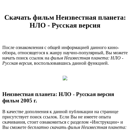
Скачать фильм Неизвестная планета:
НЛО - Русская версия
После ознакомления с общей информацией данного кино-
обзора, относящегося к жанру научно-популярный, Вы можете
начать поиск ссылок на
фильм Неизвестная планета: НЛО -
Русская версия
, воспользовавшись данной функцией.
Неизвестная планета: НЛО - Русская версия
фильм 2005 г.
В качестве дополнения к данной публикации на странице
присутствует поиск ссылок. Если Вы не имеете опыта
скачивания, стоит ознакомиться с разделом «Инструкции» и
Вы сможете
бесплатно скачать фильм Неизвестная планета: