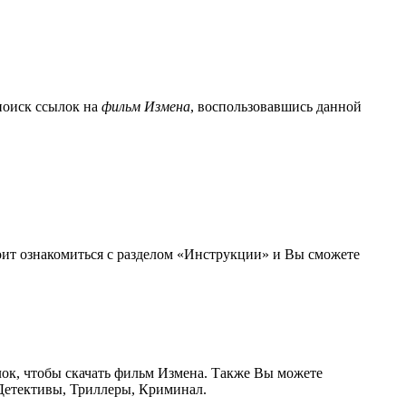
поиск ссылок на
фильм Измена
, воспользовавшись данной
тоит ознакомиться с разделом «Инструкции» и Вы сможете
лок, чтобы скачать фильм Измена. Также Вы можете
Детективы, Триллеры, Криминал.