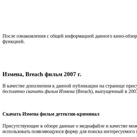
После ознакомления с общей информацией данного кино-обзора
функцией.
Измена, Breach фильм 2007 г.
В качестве дополнения к данной публикации на странице прис
бесплатно скачать фильм Измена
(Breach), выпущенный в 200
Скачать Измена фильм детектив-криминал
Присутствующие в обзоре данные о медиафайле и качестве мож
использовать появляющуюся форму для поиска интересуемого 