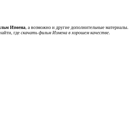
ильм Измена
, а возможно и другие дополнительные материалы.
найти, где
скачать фильм Измена в хорошем качестве
.