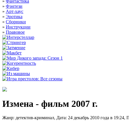
»
Фантастика
»
Фэнтези
»
Арт-хаус
»
Эротика
»
Сборники
»
Инструкции
»
Правовое
Измена - фильм 2007 г.
Жанр: детектив-криминал, Дата: 24 декабрь 2010 года в 19:24