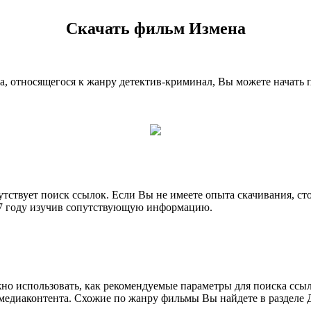
Скачать фильм Измена
, относящегося к жанру детектив-криминал, Вы можете начать 
утствует поиск ссылок. Если Вы не имеете опыта скачивания, с
7 году изучив сопутствующую информацию.
но использовать, как рекомендуемые параметры для поиска ссы
медиаконтента. Схожие по жанру фильмы Вы найдете в разделе 