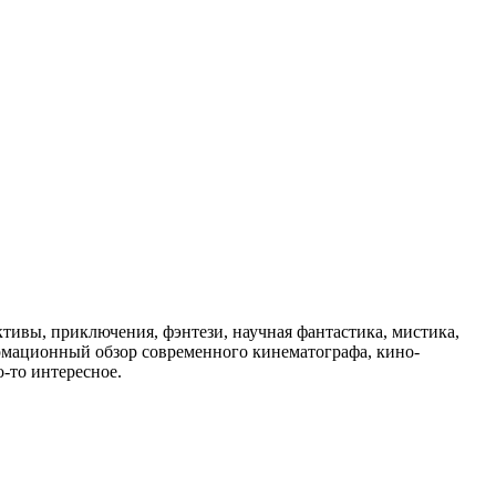
ивы, приключения, фэнтези, научная фантастика, мистика,
рмационный обзор современного кинематографа, кино-
-то интересное.