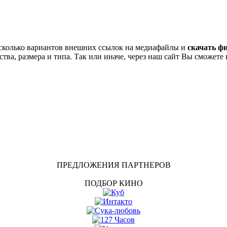
сколько вариантов внешних ссылок на медиафайлы и
скачать ф
тва, размера и типа. Так или иначе, через наш сайт Вы сможете 
ПРЕДЛОЖЕНИЯ ПАРТНЕРОВ
ПОДБОР КИНО