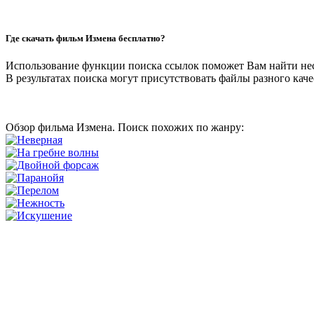
Где скачать фильм Измена бесплатно?
Использование функции поиска ссылок поможет Вам найти не
В результатах поиска могут присутствовать файлы разного качес
Обзор фильма Измена. Поиск похожих по жанру: