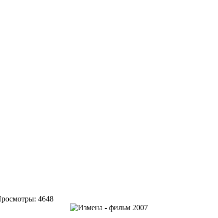
, Просмотры: 4648