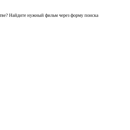
стве?
Найдите нужный фильм через форму поиска