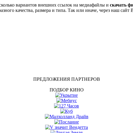
сколько вариантов внешних ссылок на медиафайлы и
скачать ф
азного качества, размера и типа. Так или иначе, через наш сайт
ПРЕДЛОЖЕНИЯ ПАРТНЕРОВ
ПОДБОР КИНО