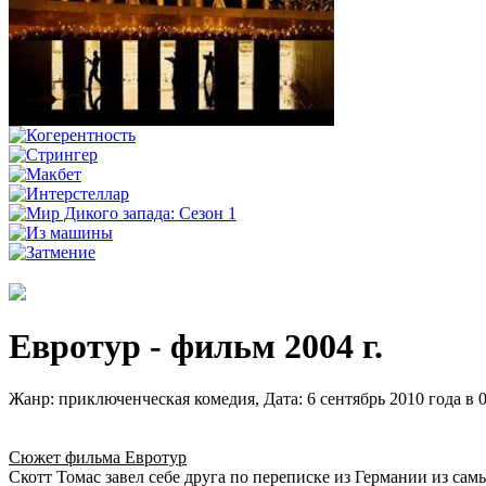
Евротур - фильм 2004 г.
Жанр: приключенческая комедия, Дата: 6 сентябрь 2010 года в
Сюжет фильма Евротур
Скотт Томас завел себе друга по переписке из Германии из са