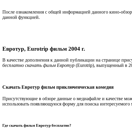
После ознакомления с общей информацией данного кино-обзор
данной функцией.
Евротур, Eurotrip фильм 2004 г.
В качестве дополнения к данной публикации на странице прис
бесплатно скачать фильм Евротур
(Eurotrip), выпущенный в 
Скачать Евротур фильм приключенческая комедия
Присутствующие в обзоре данные о медиафайле и качестве мож
использовать появляющуюся форму для поиска интересуемого 
Где скачать фильм Евротур бесплатно?