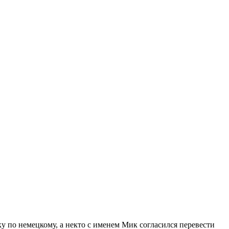
у по немецкому, а некто с именем Мик согласился перевести