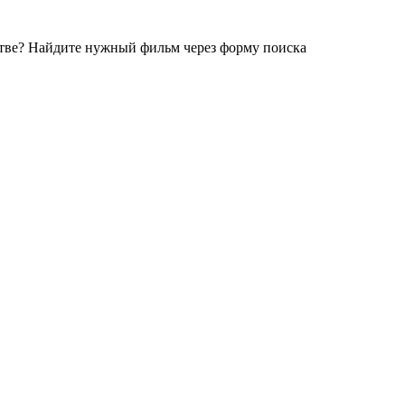
стве?
Найдите нужный фильм через форму поиска