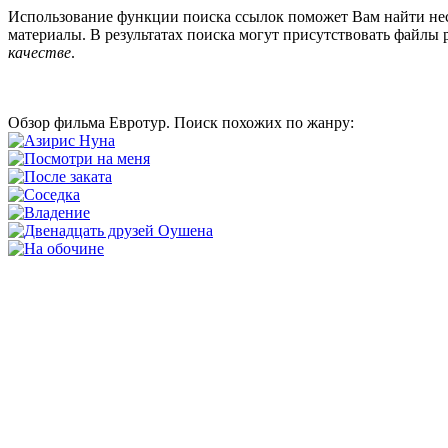
Использование функции поиска ссылок поможет Вам найти не
материалы. В результатах поиска могут присутствовать файлы р
качестве
.
Обзор фильма Евротур. Поиск похожих по жанру: