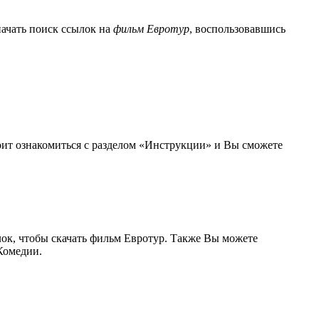
ачать поиск ссылок на
фильм Евротур
, воспользовавшись
тоит ознакомиться с разделом «Инструкции» и Вы сможете
лок, чтобы скачать фильм Евротур. Также Вы можете
Комедии.