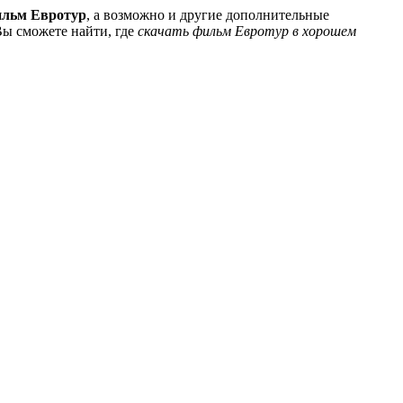
ильм Евротур
, а возможно и другие дополнительные
 Вы сможете найти, где
скачать фильм Евротур в хорошем