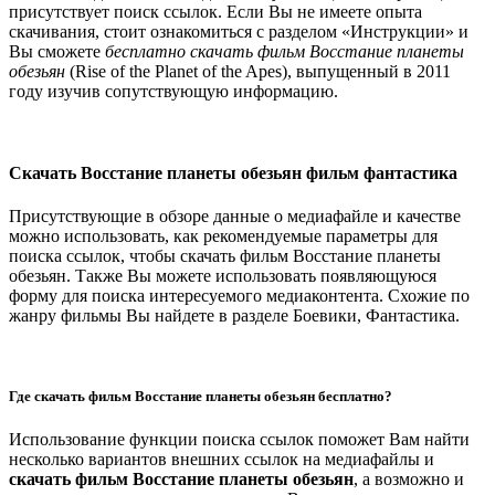
присутствует поиск ссылок. Если Вы не имеете опыта
скачивания, стоит ознакомиться с разделом «Инструкции» и
Вы сможете
бесплатно скачать фильм Восстание планеты
обезьян
(Rise of the Planet of the Apes), выпущенный в 2011
году изучив сопутствующую информацию.
Скачать Восстание планеты обезьян фильм фантастика
Присутствующие в обзоре данные о медиафайле и качестве
можно использовать, как рекомендуемые параметры для
поиска ссылок, чтобы скачать фильм Восстание планеты
обезьян. Также Вы можете использовать появляющуюся
форму для поиска интересуемого медиаконтента. Схожие по
жанру фильмы Вы найдете в разделе Боевики, Фантастика.
Где скачать фильм Восстание планеты обезьян бесплатно?
Использование функции поиска ссылок поможет Вам найти
несколько вариантов внешних ссылок на медиафайлы и
скачать фильм Восстание планеты обезьян
, а возможно и