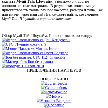
скачать Муай Тай: Шоутайм
, а возможно и другие
дополнительные материалы. В результатах поиска могут
присутствовать файлы разного качества, размера и типа. Так
или иначе, через наш сайт Вы сможете найти, где
скачать
Муай Тай: Шоутайм в хорошем качестве
.
Обзор Муай Тай: Шоутайм. Поиск похожих по жанру:
ПРЕДЛОЖЕНИЯ ПАРТНЕРОВ
ПОДБОР КИНО