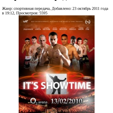
Жанр: спортивная передача, Добавлено: 23 октябрь 2011 года
в 19:12, Просмотров: 5595