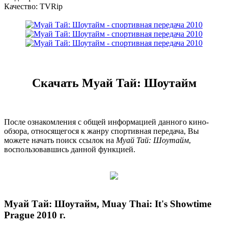
Качество: TVRip
Скачать Муай Тай: Шоутайм
После ознакомления с общей информацией данного кино-
обзора, относящегося к жанру спортивная передача, Вы
можете начать поиск ссылок на
Муай Тай: Шоутайм
,
воспользовавшись данной функцией.
Муай Тай: Шоутайм, Muay Thai: It's Showtime
Prague 2010 г.