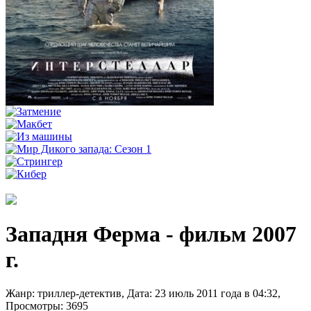
Западня Ферма - фильм 2007
г.
Жанр: триллер-детектив, Дата: 23 июль 2011 года в 04:32,
Просмотры: 3695