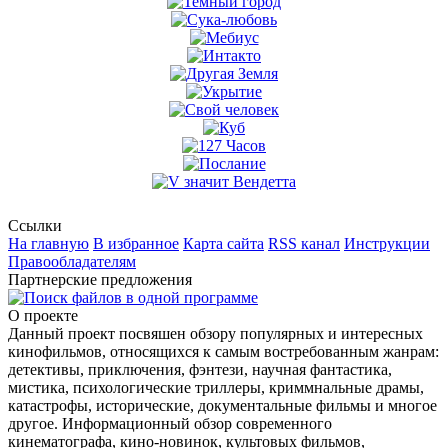
Ссылки
На главную
В избранное
Карта сайта
RSS канал
Инструкции
Правообладателям
Партнерские предложения
О проекте
Данный проект посвяшен обзору популярных и интересных
кинофильмов, относящихся к самым востребованным жанрам:
детективы, приключения, фэнтези, научная фантастика,
мистика, психологические триллеры, криммнальные драмы,
катастрофы, исторические, документальные фильмы и многое
другое. Информационный обзор современного
кинематографа, кино-новинок, культовых фильмов,