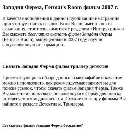
Западня Ферма, Fermat's Room фильм 2007 г.
В качестве дополнения к данной публикации на странице
присутствует поиск ссылок. Если Вы не имеете опыта
скачивания, стоит ознакомиться с разделом «Инструкции» и
Вы сможете
бесплатно скачать фильм Западня Ферма
(Fermat's Room), выпущенный в 2007 году изучив
сопутствующую информацию.
Скачать Западня Ферма фильм триллер-детектив
Присутствующие в обзоре данные о медиафайле и качестве
можно использовать, как рекомендуемые параметры для
поиска ссылок, чтобы скачать фильм Западня Ферма. Также
Вы можете использовать появляющуюся форму для поиска
интересуемого медиаконтента. Схожие по жанру фильмы Вы
найдете в разделе Детективы, Триллеры.
Где скачать фильм Западня Ферма бесплатно?