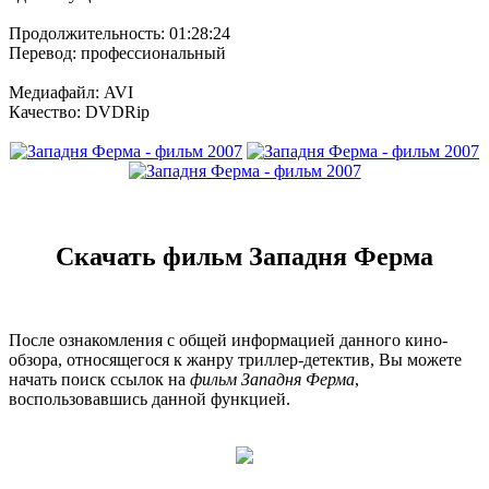
Продолжительность: 01:28:24
Перевод: профессиональный
Медиафайл: AVI
Качество: DVDRip
Скачать фильм Западня Ферма
После ознакомления с общей информацией данного кино-
обзора, относящегося к жанру триллер-детектив, Вы можете
начать поиск ссылок на
фильм Западня Ферма
,
воспользовавшись данной функцией.