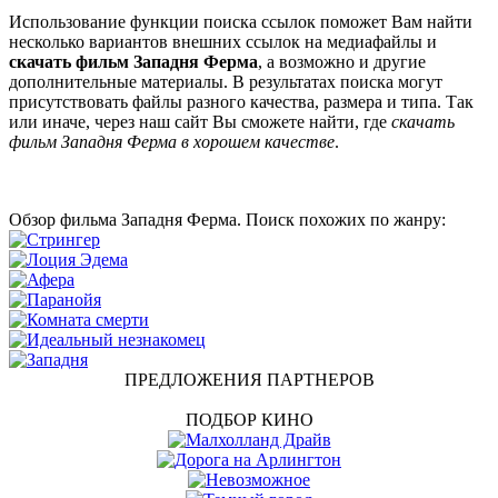
Использование функции поиска ссылок поможет Вам найти
несколько вариантов внешних ссылок на медиафайлы и
скачать фильм Западня Ферма
, а возможно и другие
дополнительные материалы. В результатах поиска могут
присутствовать файлы разного качества, размера и типа. Так
или иначе, через наш сайт Вы сможете найти, где
скачать
фильм Западня Ферма в хорошем качестве
.
Обзор фильма Западня Ферма. Поиск похожих по жанру:
ПРЕДЛОЖЕНИЯ ПАРТНЕРОВ
ПОДБОР КИНО