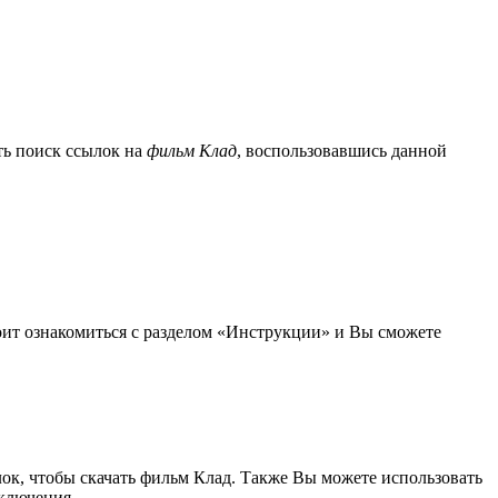
ть поиск ссылок на
фильм Клад
, воспользовавшись данной
тоит ознакомиться с разделом «Инструкции» и Вы сможете
ок, чтобы скачать фильм Клад. Также Вы можете использовать
ключения.