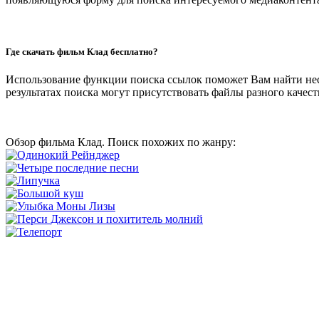
Где скачать фильм Клад бесплатно?
Использование функции поиска ссылок поможет Вам найти не
результатах поиска могут присутствовать файлы разного качеств
Обзор фильма Клад. Поиск похожих по жанру: