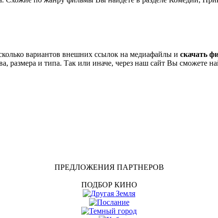
сколько вариантов внешних ссылок на медиафайлы и
скачать ф
а, размера и типа. Так или иначе, через наш сайт Вы сможете на
ПРЕДЛОЖЕНИЯ ПАРТНЕРОВ
ПОДБОР КИНО