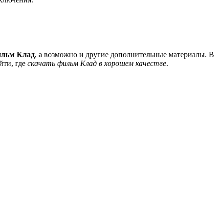
ильм Клад
, а возможно и другие дополнительные материалы. В
йти, где
скачать фильм Клад в хорошем качестве
.