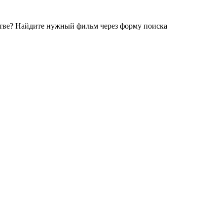
стве?
Найдите нужный фильм через форму поиска