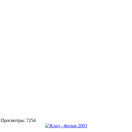
4, Просмотры: 7254