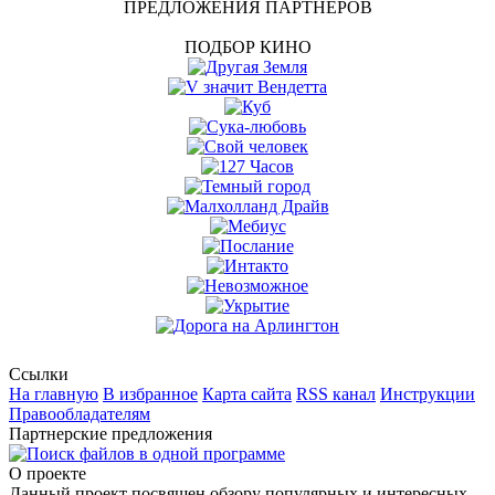
ПРЕДЛОЖЕНИЯ ПАРТНЕРОВ
ПОДБОР КИНО
Ссылки
На главную
В избранное
Карта сайта
RSS канал
Инструкции
Правообладателям
Партнерские предложения
О проекте
Данный проект посвяшен обзору популярных и интересных