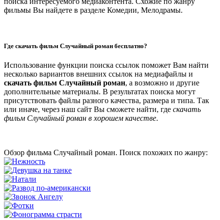
поиска интересуемого медиаконтента. Схожие по жанру
фильмы Вы найдете в разделе Комедии, Мелодрамы.
Где скачать фильм Случайный роман бесплатно?
Использование функции поиска ссылок поможет Вам найти
несколько вариантов внешних ссылок на медиафайлы и
скачать фильм Случайный роман
, а возможно и другие
дополнительные материалы. В результатах поиска могут
присутствовать файлы разного качества, размера и типа. Так
или иначе, через наш сайт Вы сможете найти, где
скачать
фильм Случайный роман в хорошем качестве
.
Обзор фильма Случайный роман. Поиск похожих по жанру: