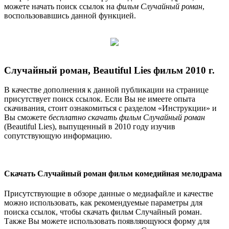
можете начать поиск ссылок на
фильм Случайный роман
,
воспользовавшись данной функцией.
Случайный роман, Beautiful Lies фильм 2010 г.
В качестве дополнения к данной публикации на странице
присутствует поиск ссылок. Если Вы не имеете опыта
скачивания, стоит ознакомиться с разделом «Инструкции» и
Вы сможете
бесплатно скачать фильм Случайный роман
(Beautiful Lies), выпущенный в 2010 году изучив
сопутствующую информацию.
Скачать Случайный роман фильм комедийная мелодрама
Присутствующие в обзоре данные о медиафайле и качестве
можно использовать, как рекомендуемые параметры для
поиска ссылок, чтобы скачать фильм Случайный роман.
Также Вы можете использовать появляющуюся форму для