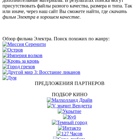
дополнительные материалы. В результатах поиска могут
присутствовать файлы разного качества, размера и типа. Так
или иначе, через наш сайт Вы сможете найти, где
скачать
фильм Электра в хорошем качестве
.
Обзор фильма Электра. Поиск похожих по жанру:
ПРЕДЛОЖЕНИЯ ПАРТНЕРОВ
ПОДБОР КИНО