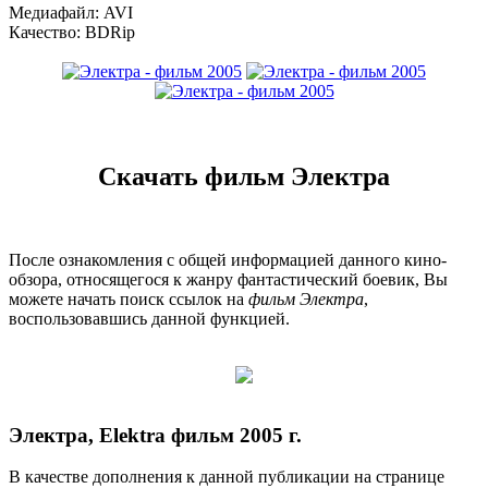
Медиафайл: AVI
Качество: BDRip
Скачать фильм Электра
После ознакомления с общей информацией данного кино-
обзора, относящегося к жанру фантастический боевик, Вы
можете начать поиск ссылок на
фильм Электра
,
воспользовавшись данной функцией.
Электра, Elektra фильм 2005 г.
В качестве дополнения к данной публикации на странице