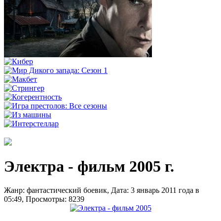
Электра - фильм 2005 г.
Жанр: фантастический боевик, Дата: 3 январь 2011 года в
05:49, Просмотры: 8239