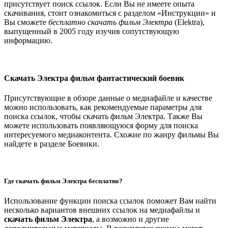
присутствует поиск ссылок. Если Вы не имеете опыта
скачивания, стоит ознакомиться с разделом «Инструкции» и
Вы сможете
бесплатно скачать фильм Электра
(Elektra),
выпущенный в 2005 году изучив сопутствующую
информацию.
Скачать Электра фильм фантастический боевик
Присутствующие в обзоре данные о медиафайле и качестве
можно использовать, как рекомендуемые параметры для
поиска ссылок, чтобы скачать фильм Электра. Также Вы
можете использовать появляющуюся форму для поиска
интересуемого медиаконтента. Схожие по жанру фильмы Вы
найдете в разделе Боевики.
Где скачать фильм Электра бесплатно?
Использование функции поиска ссылок поможет Вам найти
несколько вариантов внешних ссылок на медиафайлы и
скачать фильм Электра
, а возможно и другие