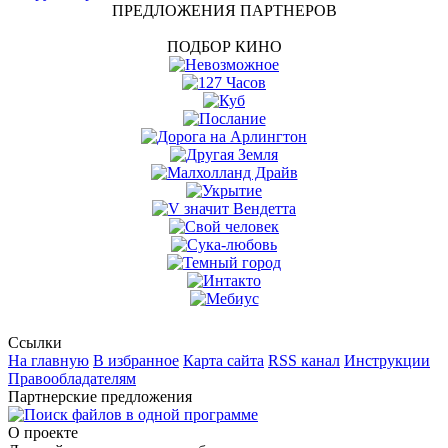
ПРЕДЛОЖЕНИЯ ПАРТНЕРОВ
ПОДБОР КИНО
Ссылки
На главную
В избранное
Карта сайта
RSS канал
Инструкции
Правообладателям
Партнерские предложения
О проекте