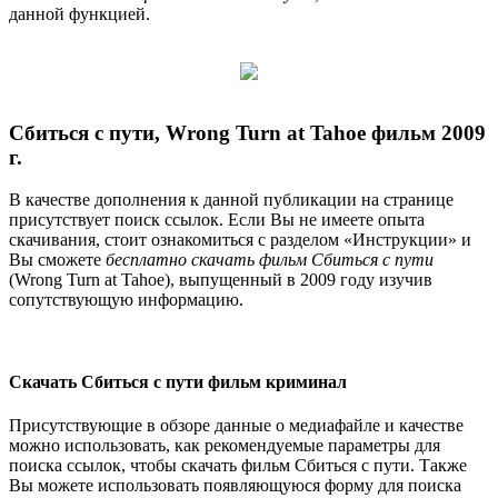
данной функцией.
Сбиться с пути, Wrong Turn at Tahoe фильм 2009
г.
В качестве дополнения к данной публикации на странице
присутствует поиск ссылок. Если Вы не имеете опыта
скачивания, стоит ознакомиться с разделом «Инструкции» и
Вы сможете
бесплатно скачать фильм Сбиться с пути
(Wrong Turn at Tahoe), выпущенный в 2009 году изучив
сопутствующую информацию.
Скачать Сбиться с пути фильм криминал
Присутствующие в обзоре данные о медиафайле и качестве
можно использовать, как рекомендуемые параметры для
поиска ссылок, чтобы скачать фильм Сбиться с пути. Также
Вы можете использовать появляющуюся форму для поиска