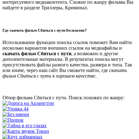
интересуемого медиаконтента. Схожие по жанру фильмы Вы
найдете в разделе Триллеры, Криминал.
Где скачать фильм Сбиться с пути бесплатно?
Использование функции поиска ссылок поможет Вам найти
несколько вариантов внешних ссылок на медиафайлы и
скачать фильм Сбиться с пути
, а возможно и другие
дополнительные материалы. В результатах поиска могут
присутствовать файлы разного качества, размера и типа. Так
или иначе, через наш сайт Вы сможете найти, где
скачать
фильм Сбиться с пути в хорошем качестве
.
Обзор фильма Сбиться с пути. Поиск похожих по жанру: