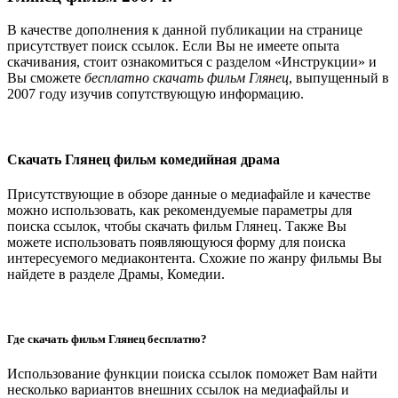
В качестве дополнения к данной публикации на странице
присутствует поиск ссылок. Если Вы не имеете опыта
скачивания, стоит ознакомиться с разделом «Инструкции» и
Вы сможете
бесплатно скачать фильм Глянец
, выпущенный в
2007 году изучив сопутствующую информацию.
Скачать Глянец фильм комедийная драма
Присутствующие в обзоре данные о медиафайле и качестве
можно использовать, как рекомендуемые параметры для
поиска ссылок, чтобы скачать фильм Глянец. Также Вы
можете использовать появляющуюся форму для поиска
интересуемого медиаконтента. Схожие по жанру фильмы Вы
найдете в разделе Драмы, Комедии.
Где скачать фильм Глянец бесплатно?
Использование функции поиска ссылок поможет Вам найти
несколько вариантов внешних ссылок на медиафайлы и