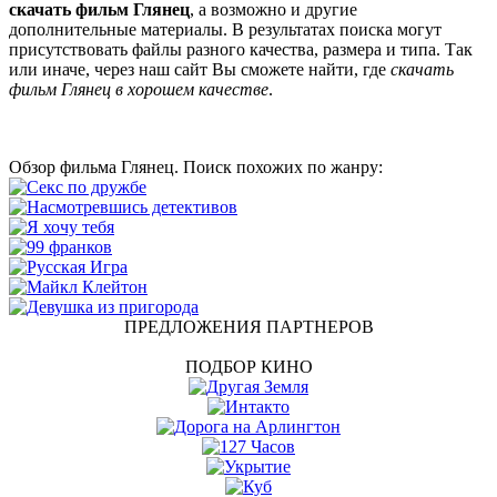
скачать фильм Глянец
, а возможно и другие
дополнительные материалы. В результатах поиска могут
присутствовать файлы разного качества, размера и типа. Так
или иначе, через наш сайт Вы сможете найти, где
скачать
фильм Глянец в хорошем качестве
.
Обзор фильма Глянец. Поиск похожих по жанру:
ПРЕДЛОЖЕНИЯ ПАРТНЕРОВ
ПОДБОР КИНО