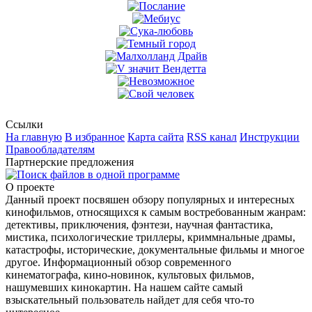
Ссылки
На главную
В избранное
Карта сайта
RSS канал
Инструкции
Правообладателям
Партнерские предложения
О проекте
Данный проект посвяшен обзору популярных и интересных
кинофильмов, относящихся к самым востребованным жанрам:
детективы, приключения, фэнтези, научная фантастика,
мистика, психологические триллеры, криммнальные драмы,
катастрофы, исторические, документальные фильмы и многое
другое. Информационный обзор современного
кинематографа, кино-новинок, культовых фильмов,
нашумевших кинокартин. На нашем сайте самый
взыскательный пользователь найдет для себя что-то