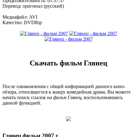
Продолжительность: 01:57:57
Перевод: оригинал (русский)
Медиафайл: AVI
Качество: DVDRip
Скачать фильм Глянец
После ознакомления с общей информацией данного кино-
обзора, относящегося к жанру комедийная драма, Вы можете
начать поиск ссылок на
фильм Глянец
, воспользовавшись
данной функцией.
Глянец фильм 2007 г.