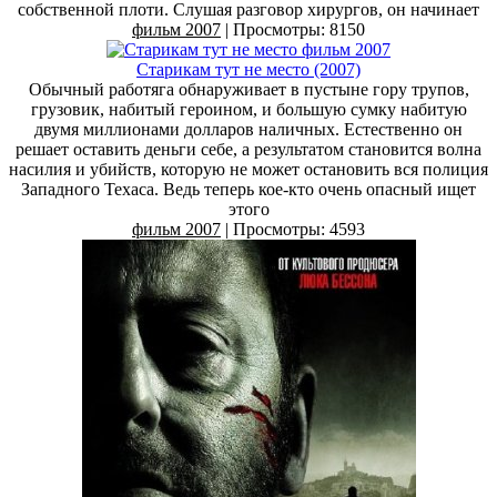
собственной плоти. Слушая разговор хирургов, он начинает
фильм 2007
| Просмотры: 8150
Старикам тут не место (2007)
Обычный работяга обнаруживает в пустыне гору трупов,
грузовик, набитый героином, и большую сумку набитую
двумя миллионами долларов наличных. Естественно он
решает оставить деньги себе, а результатом становится волна
насилия и убийств, которую не может остановить вся полиция
Западного Техаса. Ведь теперь кое-кто очень опасный ищет
этого
фильм 2007
| Просмотры: 4593