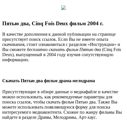
Пятью два, Cinq Fois Deux фильм 2004 г.
В качестве дополнения к данной публикации на странице
присутствует поиск ссылок. Если Вы не имеете опыта
скачивания, стоит ознакомиться с разделом «Инструкции» и
Вы сможете
бесплатно скачать фильм Пятью два
(Cinq Fois
Deux), выпущенный в 2004 году изучив сопутствующую
информацию.
Скачать Пятью два фильм драма-мелодрама
Присутствующие в обзоре данные о медиафайле и качестве
можно использовать, как рекомендуемые параметры для
поиска ссылок, чтобы скачать фильм Пятью два. Также Вы
можете использовать появляющуюся форму для поиска
интересуемого медиаконтента. Схожие по жанру фильмы Вы
найдете в разделе Драмы, Мелодрамы, Арт-хаус.