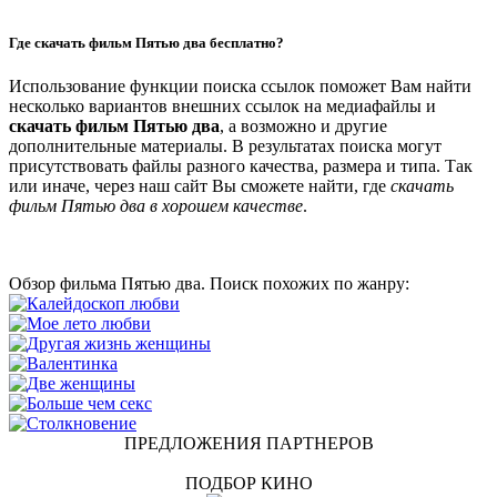
Где скачать фильм Пятью два бесплатно?
Использование функции поиска ссылок поможет Вам найти
несколько вариантов внешних ссылок на медиафайлы и
скачать фильм Пятью два
, а возможно и другие
дополнительные материалы. В результатах поиска могут
присутствовать файлы разного качества, размера и типа. Так
или иначе, через наш сайт Вы сможете найти, где
скачать
фильм Пятью два в хорошем качестве
.
Обзор фильма Пятью два. Поиск похожих по жанру:
ПРЕДЛОЖЕНИЯ ПАРТНЕРОВ
ПОДБОР КИНО