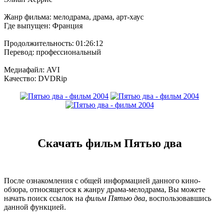
Жанр фильма: мелодрама, драма, арт-хаус
Где выпущен: Франция
Продолжительность: 01:26:12
Перевод: профессиональный
Медиафайл: AVI
Качество: DVDRip
Скачать фильм Пятью два
После ознакомления с общей информацией данного кино-
обзора, относящегося к жанру драма-мелодрама, Вы можете
начать поиск ссылок на
фильм Пятью два
, воспользовавшись
данной функцией.