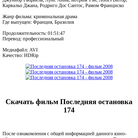
Карвальо Джана, Родриго Дос Сантос, Рамом Франциско
Жанр фильма: криминальная драма
Где выпущен: Франция, Бразилия
Продолжительность: 01:51:47
Перевод: профессиональный
Медиафайл: AVI
Качество: HDRip
Скачать фильм Последняя остановка
174
После ознакомления с общей информацией данного кино-