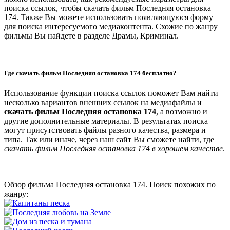
поиска ссылок, чтобы скачать фильм Последняя остановка
174. Также Вы можете использовать появляющуюся форму
для поиска интересуемого медиаконтента. Схожие по жанру
фильмы Вы найдете в разделе Драмы, Криминал.
Где скачать фильм Последняя остановка 174 бесплатно?
Использование функции поиска ссылок поможет Вам найти
несколько вариантов внешних ссылок на медиафайлы и
скачать фильм Последняя остановка 174
, а возможно и
другие дополнительные материалы. В результатах поиска
могут присутствовать файлы разного качества, размера и
типа. Так или иначе, через наш сайт Вы сможете найти, где
скачать фильм Последняя остановка 174 в хорошем качестве
.
Обзор фильма Последняя остановка 174. Поиск похожих по
жанру: