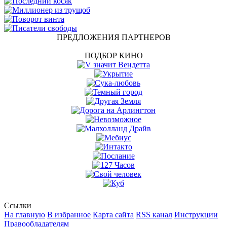
ПРЕДЛОЖЕНИЯ ПАРТНЕРОВ
ПОДБОР КИНО
Ссылки
На главную
В избранное
Карта сайта
RSS канал
Инструкции
Правообладателям