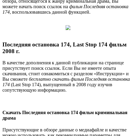
обзора, относящегося к жанру криминальная драма, Вы
можете начать поиск ссылок на
фильм Последняя остановка
174
, воспользовавшись данной функцией.
Последняя остановка 174, Last Stop 174 фильм
2008 г.
В качестве дополнения к данной публикации на странице
присутствует поиск ссылок. Если Вы не имеете опыта
скачивания, стоит ознакомиться с разделом «Инструкции» и
Вы сможете
бесплатно скачать фильм Последняя остановка
174
(Last Stop 174), выпущенный в 2008 году изучив
сопутствующую информацию.
Скачать Последняя остановка 174 фильм криминальная
драма
Присутствующие в обзоре данные о медиафайле и качестве
можно использовать, как рекомендуемые параметры для