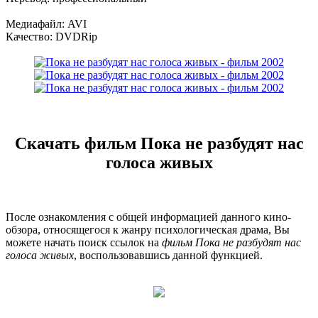
Медиафайл: AVI
Качество: DVDRip
Скачать фильм Пока не разбудят нас
голоса живых
После ознакомления с общей информацией данного кино-
обзора, относящегося к жанру психологическая драма, Вы
можете начать поиск ссылок на
фильм Пока не разбудят нас
голоса живых
, воспользовавшись данной функцией.