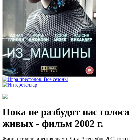
Пока не разбудят нас голоса
живых - фильм 2002 г.
Жанр: психологическая драма, Дата: 3 сентябрь 2011 года в