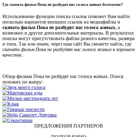
Где скачать фильм Пока не разбудят нас голоса живых бесплатно?
Использование функции поиска ссылок поможет Вам найти
несколько вариантов внешних ссылок на медиафайлы и
скачать фильм Пока не разбудят нас голоса живых
, а
возможно и другие дополнительные материалы. В результатах
поиска могут присутствовать файлы разного качества, размера
и типа. Так или иначе, через наш сайт Вы сможете найти, где
скачать фильм Пока не разбудят нас голоса живых в хорошем
качестве
.
Обзор фильма Пока не разбудят нас голоса живых. Поиск
похожих по жанру:
ПРЕДЛОЖЕНИЯ ПАРТНЕРОВ
ПОДБОР КИНО