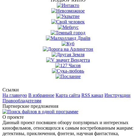
Ссылки
На главную
В избранное
Карта сайта
RSS канал
Инструкции
Правообладателям
Партнерские предложения
О проекте
Данный проект посвяшен обзору популярных и интересных
кинофильмов, относящихся к самым востребованным жанрам:
детективы, приключения, фэнтези, научная фантастика,