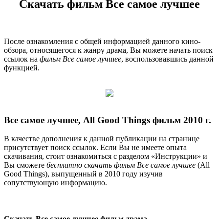
Скачать фильм Все самое лучшее
После ознакомления с общей информацией данного кино-
обзора, относящегося к жанру драма, Вы можете начать поиск
ссылок на
фильм Все самое лучшее
, воспользовавшись данной
функцией.
Все самое лучшее, All Good Things фильм 2010 г.
В качестве дополнения к данной публикации на странице
присутствует поиск ссылок. Если Вы не имеете опыта
скачивания, стоит ознакомиться с разделом «Инструкции» и
Вы сможете
бесплатно скачать фильм Все самое лучшее
(All
Good Things), выпущенный в 2010 году изучив
сопутствующую информацию.
Скачать Все самое лучшее фильм драма