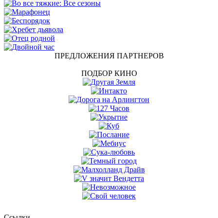
ПРЕДЛОЖЕНИЯ ПАРТНЕРОВ
ПОДБОР КИНО
Ссылки