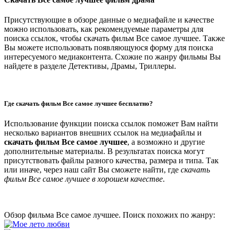
Присутствующие в обзоре данные о медиафайле и качестве
можно использовать, как рекомендуемые параметры для
поиска ссылок, чтобы скачать фильм Все самое лучшее. Также
Вы можете использовать появляющуюся форму для поиска
интересуемого медиаконтента. Схожие по жанру фильмы Вы
найдете в разделе Детективы, Драмы, Триллеры.
Где скачать фильм Все самое лучшее бесплатно?
Использование функции поиска ссылок поможет Вам найти
несколько вариантов внешних ссылок на медиафайлы и
скачать фильм Все самое лучшее
, а возможно и другие
дополнительные материалы. В результатах поиска могут
присутствовать файлы разного качества, размера и типа. Так
или иначе, через наш сайт Вы сможете найти, где
скачать
фильм Все самое лучшее в хорошем качестве
.
Обзор фильма Все самое лучшее. Поиск похожих по жанру: