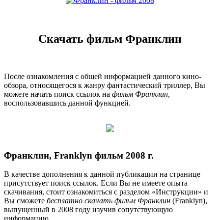
Скачать фильм Франклин
После ознакомления с общей информацией данного кино-
обзора, относящегося к жанру фантастический триллер, Вы
можете начать поиск ссылок на
фильм Франклин
,
воспользовавшись данной функцией.
Франклин, Franklyn фильм 2008 г.
В качестве дополнения к данной публикации на странице
присутствует поиск ссылок. Если Вы не имеете опыта
скачивания, стоит ознакомиться с разделом «Инструкции» и
Вы сможете
бесплатно скачать фильм Франклин
(Franklyn),
выпущенный в 2008 году изучив сопутствующую
информацию.