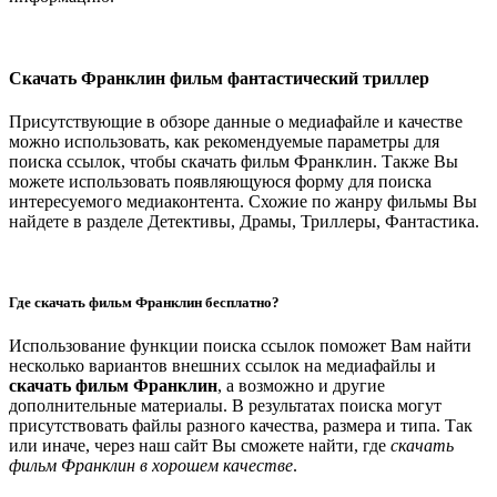
Скачать Франклин фильм фантастический триллер
Присутствующие в обзоре данные о медиафайле и качестве
можно использовать, как рекомендуемые параметры для
поиска ссылок, чтобы скачать фильм Франклин. Также Вы
можете использовать появляющуюся форму для поиска
интересуемого медиаконтента. Схожие по жанру фильмы Вы
найдете в разделе Детективы, Драмы, Триллеры, Фантастика.
Где скачать фильм Франклин бесплатно?
Использование функции поиска ссылок поможет Вам найти
несколько вариантов внешних ссылок на медиафайлы и
скачать фильм Франклин
, а возможно и другие
дополнительные материалы. В результатах поиска могут
присутствовать файлы разного качества, размера и типа. Так
или иначе, через наш сайт Вы сможете найти, где
скачать
фильм Франклин в хорошем качестве
.