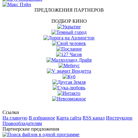
ПРЕДЛОЖЕНИЯ ПАРТНЕРОВ
ПОДБОР КИНО
Ссылки
На главную
В избранное
Карта сайта
RSS канал
Инструкции
Правообладателям
Партнерские предложения