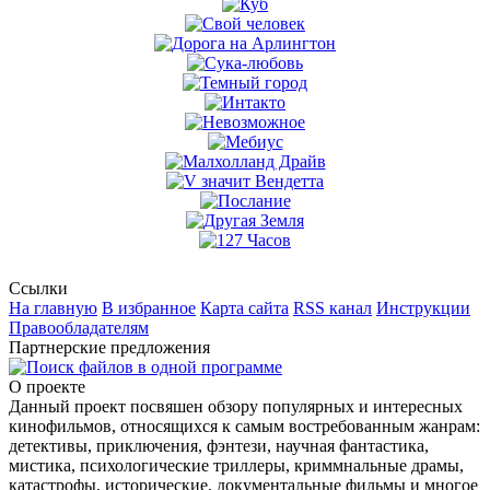
Ссылки
На главную
В избранное
Карта сайта
RSS канал
Инструкции
Правообладателям
Партнерские предложения
О проекте
Данный проект посвяшен обзору популярных и интересных
кинофильмов, относящихся к самым востребованным жанрам:
детективы, приключения, фэнтези, научная фантастика,
мистика, психологические триллеры, криммнальные драмы,
катастрофы, исторические, документальные фильмы и многое