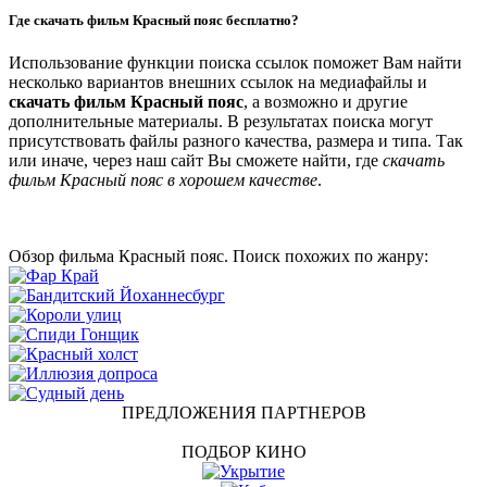
Где скачать фильм Красный пояс бесплатно?
Использование функции поиска ссылок поможет Вам найти
несколько вариантов внешних ссылок на медиафайлы и
скачать фильм Красный пояс
, а возможно и другие
дополнительные материалы. В результатах поиска могут
присутствовать файлы разного качества, размера и типа. Так
или иначе, через наш сайт Вы сможете найти, где
скачать
фильм Красный пояс в хорошем качестве
.
Обзор фильма Красный пояс. Поиск похожих по жанру:
ПРЕДЛОЖЕНИЯ ПАРТНЕРОВ
ПОДБОР КИНО