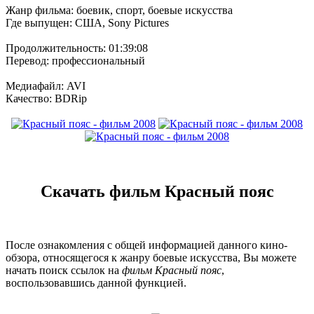
Жанр фильма: боевик, спорт, боевые искусства
Где выпущен: США, Sony Pictures
Продолжительность: 01:39:08
Перевод: профессиональный
Медиафайл: AVI
Качество: BDRip
Скачать фильм Красный пояс
После ознакомления с общей информацией данного кино-
обзора, относящегося к жанру боевые искусства, Вы можете
начать поиск ссылок на
фильм Красный пояс
,
воспользовавшись данной функцией.