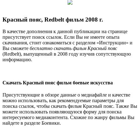
Красный пояс, Redbelt фильм 2008 г.
В качестве дополнения к данной публикации на странице
присутствует поиск ссылок. Если Вы не имеете опыта
скачивания, стоит ознакомиться с разделом «Инструкции» и
Вы сможете
бесплатно скачать фильм Красный пояс
(Redbelt), выпущенный в 2008 году изучив сопутствующую
информацию.
Скачать Красный пояс фильм боевые искусства
Присутствующие в обзоре данные о медиафайле и качестве
можно использовать, как рекомендуемые параметры для
поиска ссылок, чтобы скачать фильм Красный пояс. Также Вы
можете использовать появляющуюся форму для поиска
интересуемого медиаконтента. Схожие по жанру фильмы Вы
найдете в разделе Боевики.