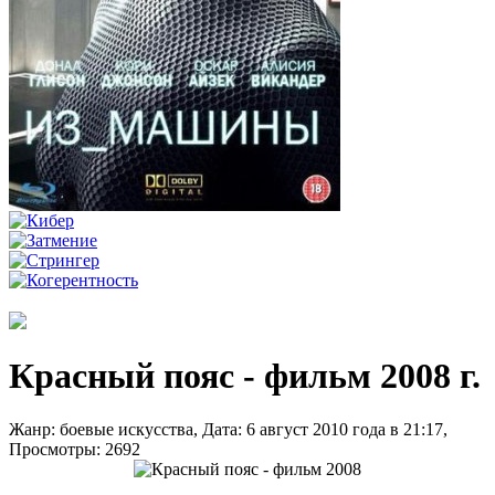
Красный пояс - фильм 2008 г.
Жанр: боевые искусства, Дата: 6 август 2010 года в 21:17,
Просмотры: 2692